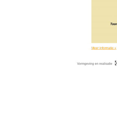
Meer informatie »
Vormgeving en realisatie