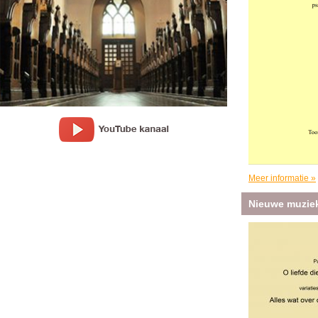
Meer informatie »
Nieuwe muzie