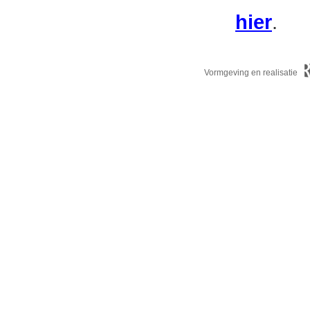
hier
.
Vormgeving en realisatie