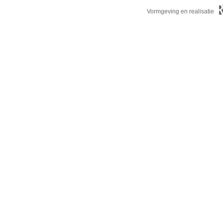
Vormgeving en realisatie