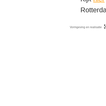
Rotterd
Vormgeving en realisatie