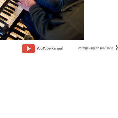
Vormgeving en realisatie