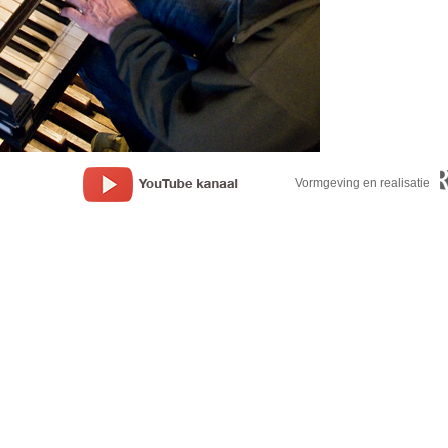
Vormgeving en realisatie