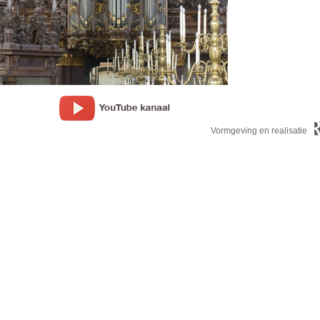
Vormgeving en realisatie