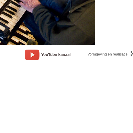
Vormgeving en realisatie