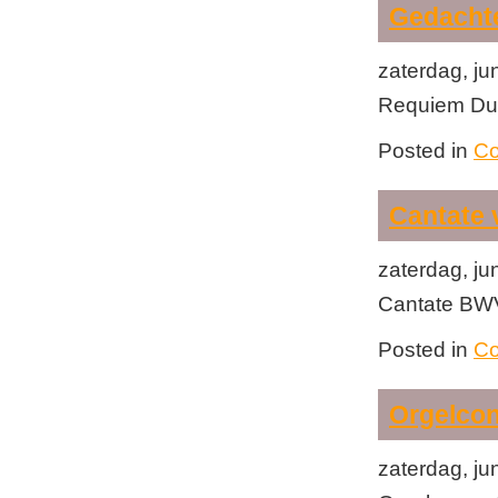
Gedachte
zaterdag, ju
Requiem Dur
Posted in
Co
Cantate 
zaterdag, ju
Cantate BWV
Posted in
Co
Orgelco
zaterdag, ju